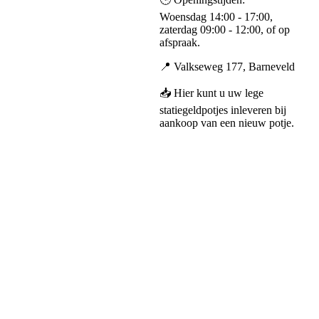
Woensdag 14:00 - 17:00,
zaterdag 09:00 - 12:00, of op
afspraak.
📍 Valkseweg 177, Barneveld
📥 Hier kunt u uw lege
statiegeldpotjes inleveren bij
aankoop van een nieuw potje.