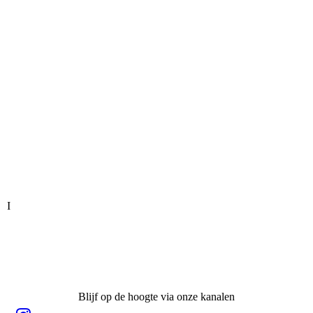
I
Blijf op de hoogte via onze kanalen