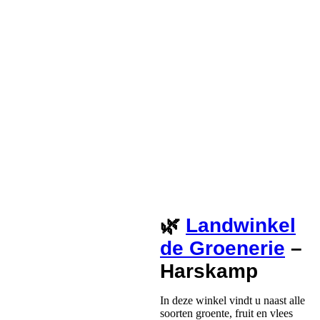
🌿
Landwinkel
de Groenerie
–
Harskamp
In deze winkel vindt u naast alle
soorten groente, fruit en vlees