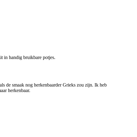
it in handig bruikbare potjes.
 als de smaak nog herkenbaarder Grieks zou zijn. Ik heb
maar herkenbaar.