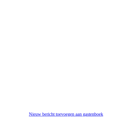
Nieuw bericht toevoegen aan gastenboek